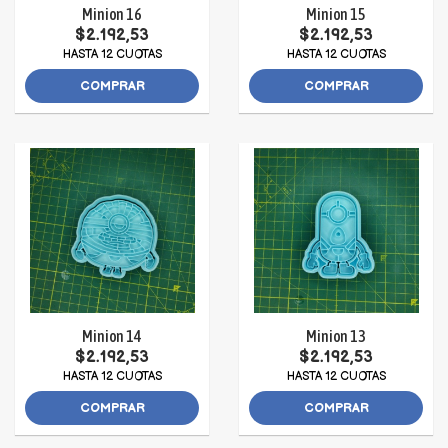
Minion 16
Minion 15
$2.192,53
$2.192,53
HASTA 12 CUOTAS
HASTA 12 CUOTAS
COMPRAR
COMPRAR
Minion 14
Minion 13
$2.192,53
$2.192,53
HASTA 12 CUOTAS
HASTA 12 CUOTAS
COMPRAR
COMPRAR