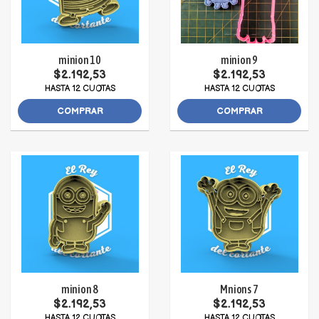
minion 10
minion 9
$2.192,53
$2.192,53
HASTA 12 CUOTAS
HASTA 12 CUOTAS
COMPRAR
COMPRAR
minion 8
Mnions 7
$2.192,53
$2.192,53
HASTA 12 CUOTAS
HASTA 12 CUOTAS