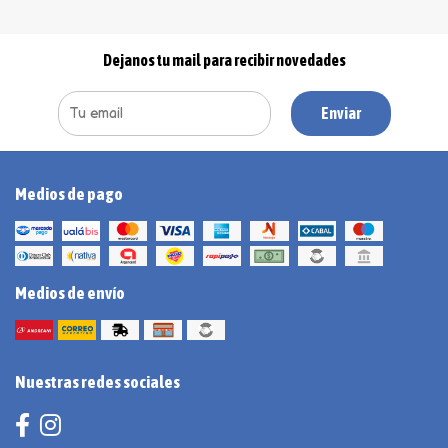
Dejanos tu mail para recibir novedades
Enviar
Medios de pago
Medios de envío
Nuestras redes sociales