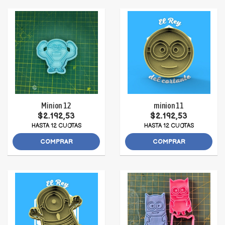
Minion 12
minion 11
$2.192,53
$2.192,53
HASTA 12 CUOTAS
HASTA 12 CUOTAS
COMPRAR
COMPRAR