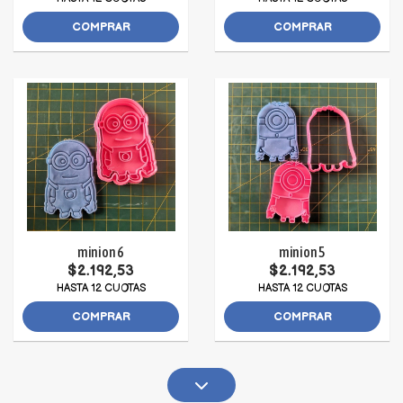
COMPRAR
COMPRAR
minion 6
minion 5
$2.192,53
$2.192,53
HASTA 12 CUOTAS
HASTA 12 CUOTAS
COMPRAR
COMPRAR