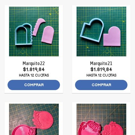
Marquito 22
Marquito 21
$1.819,84
$1.819,84
HASTA 12 CUOTAS
HASTA 12 CUOTAS
COMPRAR
COMPRAR