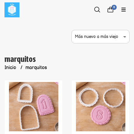
0
marquitos
Inicio
marquitos