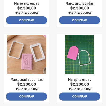
Marco arco ondas
Marco circulo ondas
$2.200,00
$2.200,00
HASTA 12 CUOTAS
HASTA 12 CUOTAS
COMPRAR
COMPRAR
Marco cuadrado ondas
Marquito ondas
$2.200,00
$2.200,00
HASTA 12 CUOTAS
HASTA 12 CUOTAS
COMPRAR
COMPRAR