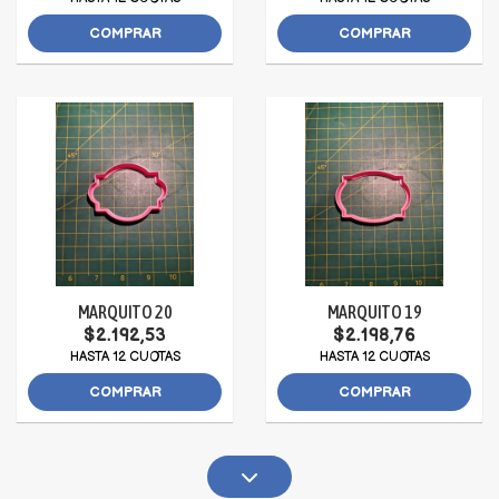
COMPRAR
COMPRAR
MARQUITO 20
MARQUITO 19
$2.192,53
$2.198,76
HASTA 12 CUOTAS
HASTA 12 CUOTAS
COMPRAR
COMPRAR