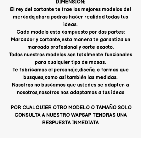
DIMENSION:
El rey del cortante te trae los mejores modelos del
mercado,ahora podras hacer realidad todas tus
ideas.
Cada modelo esta compuesto por dos partes:
Marcador y cortante,esta manera te garantiza un
marcado profesional y corte exacto.
Todos nuestros modelos son totalmente funcionales
para cualquier tipo de masas.
Te fabricamos el personaje,diseño, o formas que
busques,como así también las medidas.
Nosotros no buscamos que ustedes se adapten a
nosotros,nosotros nos adaptamos a tus ideas
POR CUALQUIER OTRO MODELO O TAMAÑO SOLO
CONSULTA A NUESTRO WAPSAP TENDRAS UNA
RESPUESTA INMEDIATA