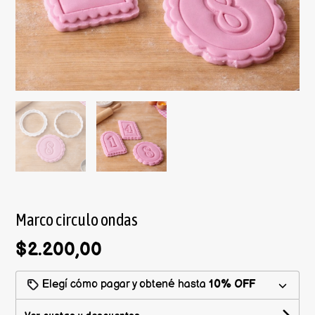
Marco circulo ondas
$2.200,00
Elegí cómo pagar y obtené hasta
10% OFF