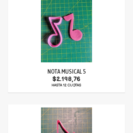
NOTA MUSICAL 5
$2.198,76
HASTA 12 CUOTAS