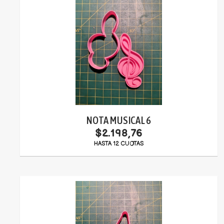
NOTA MUSICAL 6
$2.198,76
HASTA 12 CUOTAS