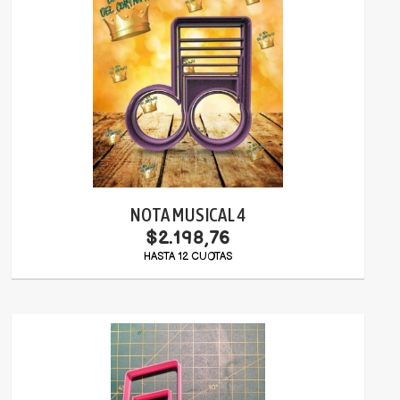
NOTA MUSICAL 4
$2.198,76
HASTA 12 CUOTAS