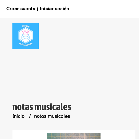
Crear cuenta
Iniciar sesión
|
notas musicales
Inicio
notas musicales