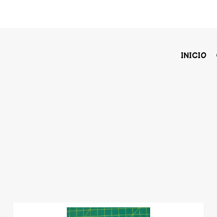
INICIO