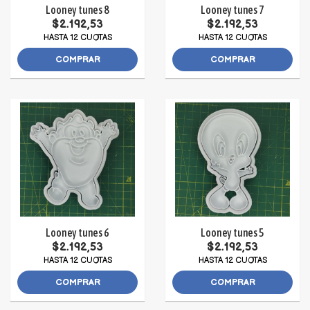
Looney tunes 8
Looney tunes 7
$2.192,53
$2.192,53
HASTA 12 CUOTAS
HASTA 12 CUOTAS
COMPRAR
COMPRAR
Looney tunes 6
Looney tunes 5
$2.192,53
$2.192,53
HASTA 12 CUOTAS
HASTA 12 CUOTAS
COMPRAR
COMPRAR