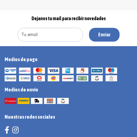
Dejanos tu mail para recibir novedades
Enviar
Medios de pago
Medios de envío
Nuestras redes sociales