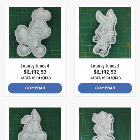
Looney tunes 4
Looney tunes 3
$2.192,53
$2.192,53
HASTA 12 CUOTAS
HASTA 12 CUOTAS
COMPRAR
COMPRAR