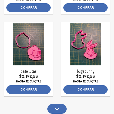
COMPRAR
COMPRAR
pato lucas
bugs bunny
$2.192,53
$2.192,53
HASTA 12 CUOTAS
HASTA 12 CUOTAS
COMPRAR
COMPRAR