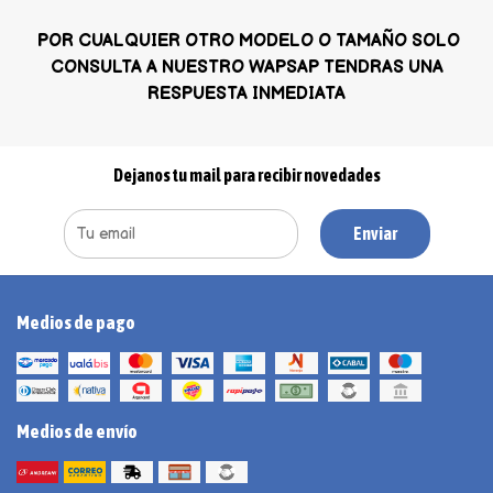
POR CUALQUIER OTRO MODELO O TAMAÑO SOLO
CONSULTA A NUESTRO WAPSAP TENDRAS UNA
RESPUESTA INMEDIATA
Dejanos tu mail para recibir novedades
Enviar
Medios de pago
Medios de envío