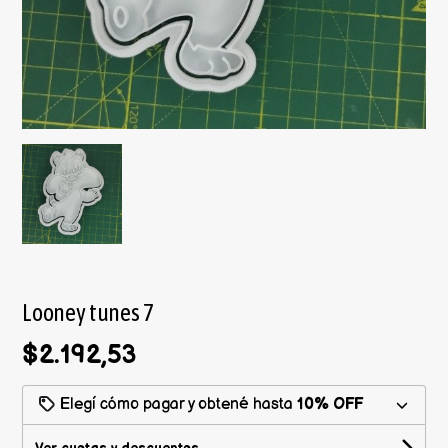
Looney tunes 7
$2.192,53
Elegí cómo pagar y obtené hasta
10% OFF