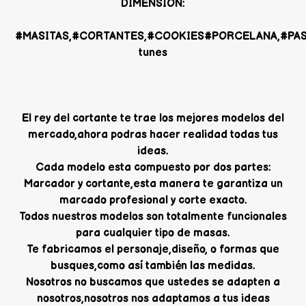
DIMENSION:
#MASITAS,#CORTANTES,#COOKIES#PORCELANA,#PAST
tunes
El rey del cortante te trae los mejores modelos del
mercado,ahora podras hacer realidad todas tus
ideas.
Cada modelo esta compuesto por dos partes:
Marcador y cortante,esta manera te garantiza un
marcado profesional y corte exacto.
Todos nuestros modelos son totalmente funcionales
para cualquier tipo de masas.
Te fabricamos el personaje,diseño, o formas que
busques,como así también las medidas.
Nosotros no buscamos que ustedes se adapten a
nosotros,nosotros nos adaptamos a tus ideas