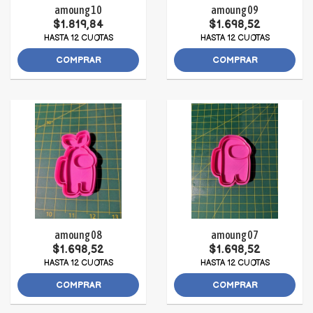
amoung 10
amoung 09
$1.819,84
$1.698,52
HASTA 12 CUOTAS
HASTA 12 CUOTAS
COMPRAR
COMPRAR
amoung 08
amoung 07
$1.698,52
$1.698,52
HASTA 12 CUOTAS
HASTA 12 CUOTAS
COMPRAR
COMPRAR