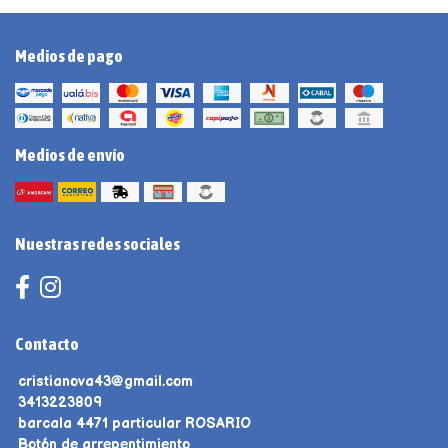
Medios de pago
Medios de envío
Nuestras redes sociales
Contacto
cristianova43@gmail.com
3413223809
barcala 4471 particular ROSARIO
Botón de arrepentimiento