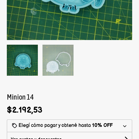
Minion 14
$2.192,53
Elegí cómo pagar y obtené hasta
10% OFF