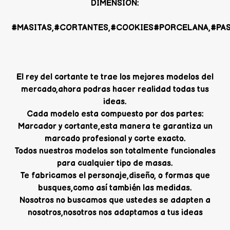
DIMENSION:
#MASITAS,#CORTANTES,#COOKIES#PORCELANA,#PAS
El rey del cortante te trae los mejores modelos del
mercado,ahora podras hacer realidad todas tus
ideas.
Cada modelo esta compuesto por dos partes:
Marcador y cortante,esta manera te garantiza un
marcado profesional y corte exacto.
Todos nuestros modelos son totalmente funcionales
para cualquier tipo de masas.
Te fabricamos el personaje,diseño, o formas que
busques,como así también las medidas.
Nosotros no buscamos que ustedes se adapten a
nosotros,nosotros nos adaptamos a tus ideas