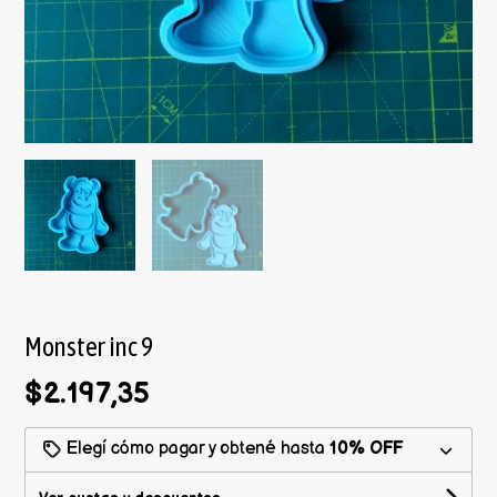
Monster inc 9
$2.197,35
Elegí cómo pagar y obtené hasta
10% OFF