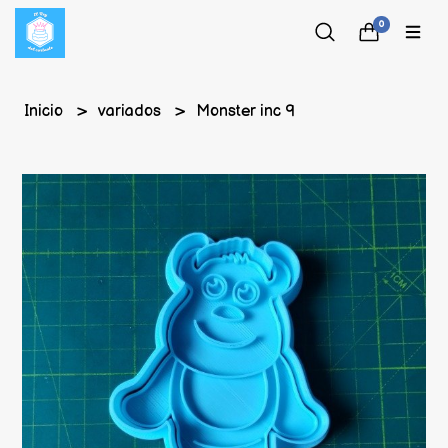
0
Inicio
variados
Monster inc 9