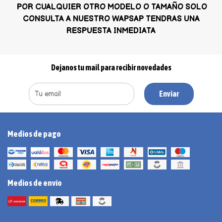
POR CUALQUIER OTRO MODELO O TAMAÑO SOLO
CONSULTA A NUESTRO WAPSAP TENDRAS UNA
RESPUESTA INMEDIATA
Dejanos tu mail para recibir novedades
Enviar
Medios de pago
Medios de envío