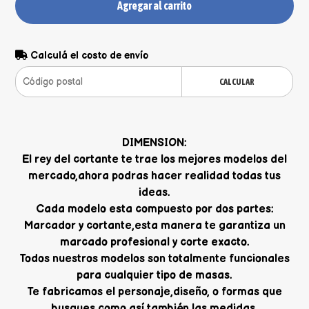
Agregar al carrito
Calculá el costo de envío
CALCULAR
DIMENSION:
El rey del cortante te trae los mejores modelos del
mercado,ahora podras hacer realidad todas tus
ideas.
Cada modelo esta compuesto por dos partes:
Marcador y cortante,esta manera te garantiza un
marcado profesional y corte exacto.
Todos nuestros modelos son totalmente funcionales
para cualquier tipo de masas.
Te fabricamos el personaje,diseño, o formas que
busques,como así también las medidas.