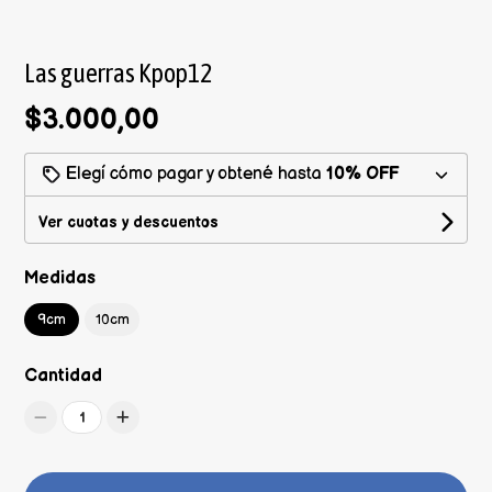
Las guerras Kpop12
$3.000,00
Elegí cómo pagar y obtené hasta
10% OFF
Ver cuotas y descuentos
Medidas
9cm
10cm
Cantidad
1