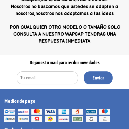
Nosotros no buscamos que ustedes se adapten a
nosotros,nosotros nos adaptamos a tus ideas
POR CUALQUIER OTRO MODELO O TAMAÑO SOLO
CONSULTA A NUESTRO WAPSAP TENDRAS UNA
RESPUESTA INMEDIATA
Dejanos tu mail para recibir novedades
Enviar
Medios de pago