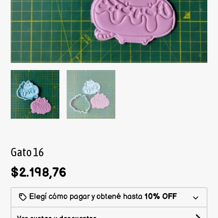
Gato 16
$2.198,76
Elegí cómo pagar y obtené hasta
10% OFF