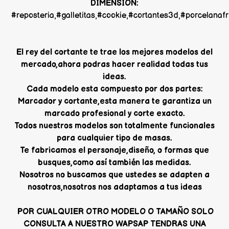
DIMENSION:
#reposteria,#galletitas,#cookie,#cortantes3d,#porcelana
El rey del cortante te trae los mejores modelos del
mercado,ahora podras hacer realidad todas tus
ideas.
Cada modelo esta compuesto por dos partes:
Marcador y cortante,esta manera te garantiza un
marcado profesional y corte exacto.
Todos nuestros modelos son totalmente funcionales
para cualquier tipo de masas.
Te fabricamos el personaje,diseño, o formas que
busques,como así también las medidas.
Nosotros no buscamos que ustedes se adapten a
nosotros,nosotros nos adaptamos a tus ideas
POR CUALQUIER OTRO MODELO O TAMAÑO SOLO
CONSULTA A NUESTRO WAPSAP TENDRAS UNA