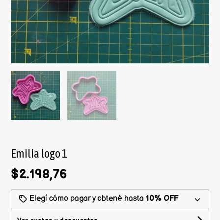
Emilia logo 1
$2.198,76
Elegí cómo pagar y obtené hasta
10% OFF