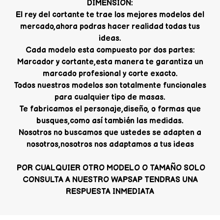
DIMENSION:
El rey del cortante te trae los mejores modelos del
mercado,ahora podras hacer realidad todas tus
ideas.
Cada modelo esta compuesto por dos partes:
Marcador y cortante,esta manera te garantiza un
marcado profesional y corte exacto.
Todos nuestros modelos son totalmente funcionales
para cualquier tipo de masas.
Te fabricamos el personaje,diseño, o formas que
busques,como así también las medidas.
Nosotros no buscamos que ustedes se adapten a
nosotros,nosotros nos adaptamos a tus ideas
POR CUALQUIER OTRO MODELO O TAMAÑO SOLO
CONSULTA A NUESTRO WAPSAP TENDRAS UNA
RESPUESTA INMEDIATA