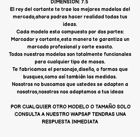
DIMENSION: 7.5
El rey del cortante te trae los mejores modelos del
mercado,ahora podras hacer realidad todas tus
ideas.
Cada modelo esta compuesto por dos partes:
Marcador y cortante,esta manera te garantiza un
marcado profesional y corte exacto.
Todos nuestros modelos son totalmente funcionales
para cualquier tipo de masas.
Te fabricamos el personaje,diseño, o formas que
busques,como así también las medidas.
Nosotros no buscamos que ustedes se adapten a
nosotros,nosotros nos adaptamos a tus ideas
POR CUALQUIER OTRO MODELO O TAMAÑO SOLO
CONSULTA A NUESTRO WAPSAP TENDRAS UNA
RESPUESTA INMEDIATA