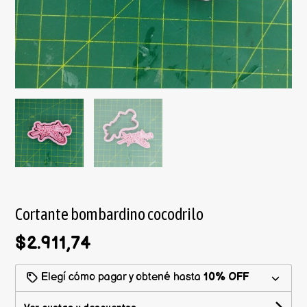
Cortante bombardino cocodrilo
$2.911,74
Elegí cómo pagar y obtené hasta
10% OFF