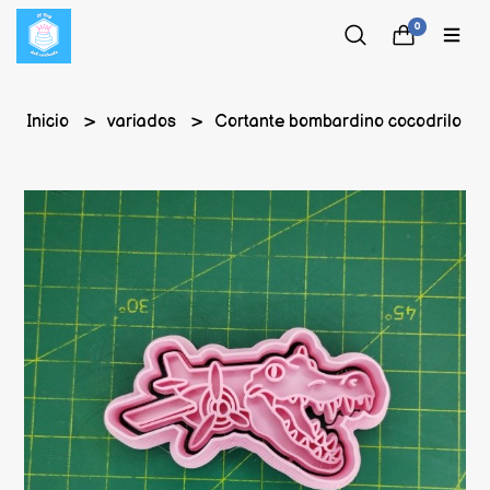
0
Inicio
variados
Cortante bombardino cocodrilo