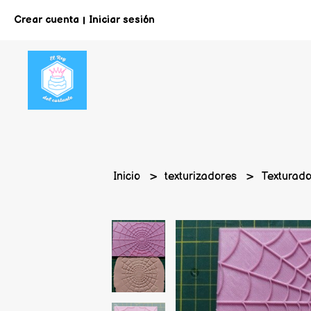
Crear cuenta
Iniciar sesión
|
Inicio
texturizadores
Texturado