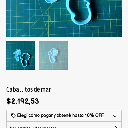
Caballitos de mar
$2.192,53
Elegí cómo pagar y obtené hasta
10% OFF