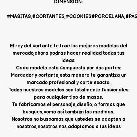
DIMENSION:
#MASITAS,#CORTANTES,#COOKIES#PORCELANA,#PAS
El rey del cortante te trae los mejores modelos del
mercado,ahora podras hacer realidad todas tus
ideas.
Cada modelo esta compuesto por dos partes:
Marcador y cortante,esta manera te garantiza un
marcado profesional y corte exacto.
Todos nuestros modelos son totalmente funcionales
para cualquier tipo de masas.
Te fabricamos el personaje,diseño, o formas que
busques,como así también las medidas.
Nosotros no buscamos que ustedes se adapten a
nosotros,nosotros nos adaptamos a tus ideas