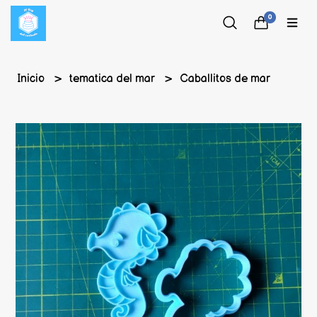
0
Inicio
tematica del mar
Caballitos de mar