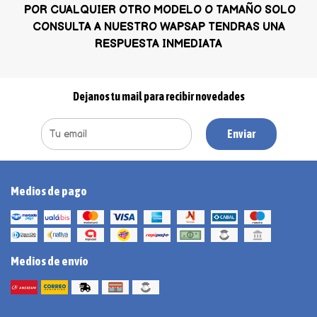
POR CUALQUIER OTRO MODELO O TAMAÑO SOLO
CONSULTA A NUESTRO WAPSAP TENDRAS UNA
RESPUESTA INMEDIATA
Dejanos tu mail para recibir novedades
Enviar
Medios de pago
Medios de envío