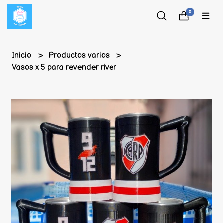
0
Inicio
Productos varios
Vasos x 5 para revender river