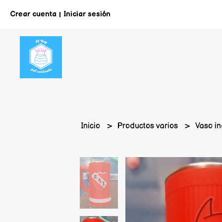
Crear cuenta
Iniciar sesión
|
Inicio
Productos varios
Vaso i