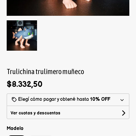
Trulichina trulimero muñeco
$8.332,50
Elegí cómo pagar y obtené hasta
10% OFF
Ver cuotas y descuentos
Modelo