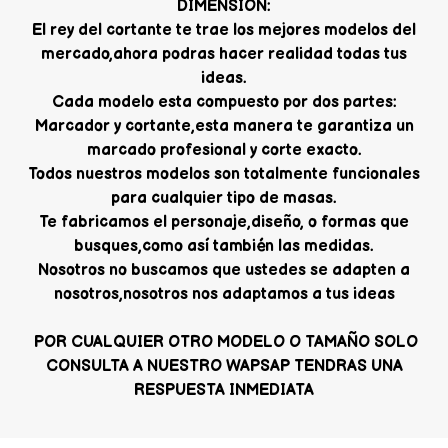
DIMENSION:
El rey del cortante te trae los mejores modelos del
mercado,ahora podras hacer realidad todas tus
ideas.
Cada modelo esta compuesto por dos partes:
Marcador y cortante,esta manera te garantiza un
marcado profesional y corte exacto.
Todos nuestros modelos son totalmente funcionales
para cualquier tipo de masas.
Te fabricamos el personaje,diseño, o formas que
busques,como así también las medidas.
Nosotros no buscamos que ustedes se adapten a
nosotros,nosotros nos adaptamos a tus ideas
POR CUALQUIER OTRO MODELO O TAMAÑO SOLO
CONSULTA A NUESTRO WAPSAP TENDRAS UNA
RESPUESTA INMEDIATA