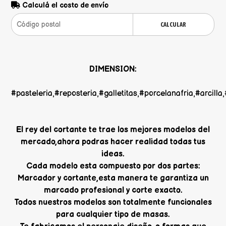
Calculá el costo de envío
CALCULAR
DIMENSION:
#pasteleria,#reposteria,#galletitas,#porcelanafria,#arcil
El rey del cortante te trae los mejores modelos del
mercado,ahora podras hacer realidad todas tus
ideas.
Cada modelo esta compuesto por dos partes:
Marcador y cortante,esta manera te garantiza un
marcado profesional y corte exacto.
Todos nuestros modelos son totalmente funcionales
para cualquier tipo de masas.