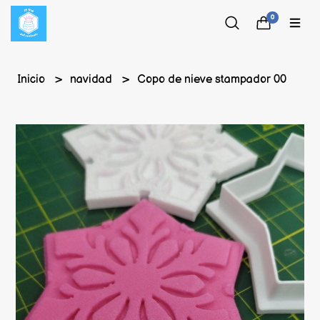
0
Inicio
navidad
Copo de nieve stampador 00