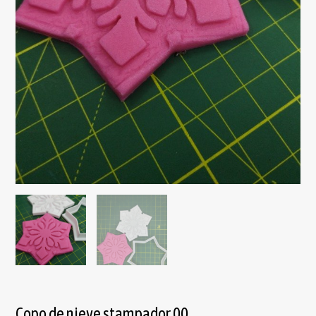
Copo de nieve stampador 00