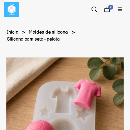
0
Inicio
Moldes de silicona
Silicona camiseta+pelota