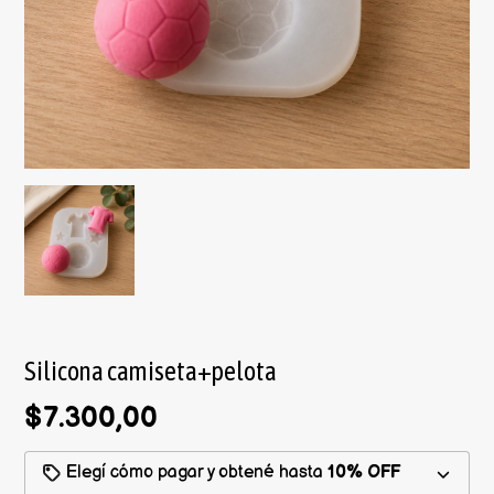
Silicona camiseta+pelota
$7.300,00
Elegí cómo pagar y obtené hasta
10% OFF