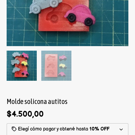
Molde solicona autitos
$4.500,00
Elegí cómo pagar y obtené hasta
10% OFF