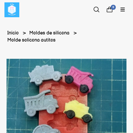
0
Inicio
Moldes de silicona
Molde solicona autitos