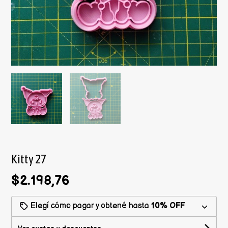
Kitty 27
$2.198,76
Elegí cómo pagar y obtené hasta
10% OFF