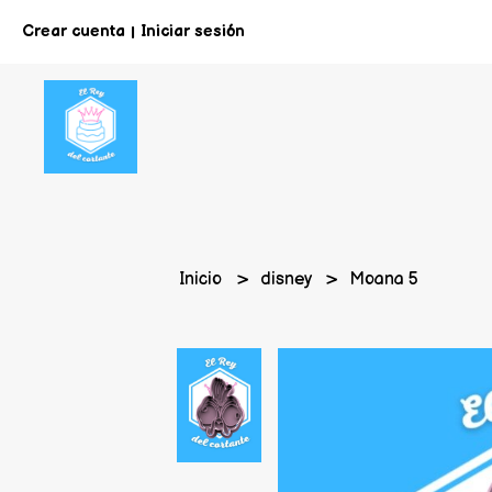
Crear cuenta
Iniciar sesión
|
Inicio
disney
Moana 5