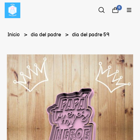
0
Inicio
dia del padre
dia del padre 59