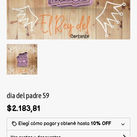
dia del padre 59
$2.183,81
Elegí cómo pagar y obtené hasta
10% OFF