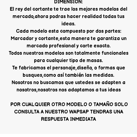
DIMENSION:
El rey del cortante te trae los mejores modelos del
mercado,ahora podras hacer realidad todas tus
ideas.
Cada modelo esta compuesto por dos partes:
Marcador y cortante,esta manera te garantiza un
marcado profesional y corte exacto.
Todos nuestros modelos son totalmente funcionales
para cualquier tipo de masas.
Te fabricamos el personaje,diseño, o formas que
busques,como así también las medidas.
Nosotros no buscamos que ustedes se adapten a
nosotros,nosotros nos adaptamos a tus ideas
POR CUALQUIER OTRO MODELO O TAMAÑO SOLO
CONSULTA A NUESTRO WAPSAP TENDRAS UNA
RESPUESTA INMEDIATA