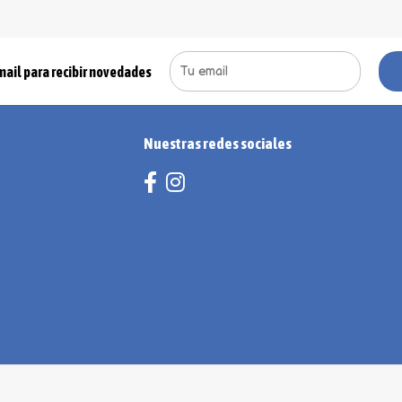
mail para recibir novedades
Nuestras redes sociales