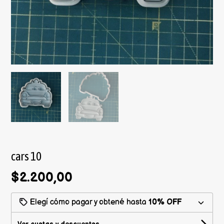
cars 10
$2.200,00
Elegí cómo pagar y obtené hasta
10% OFF