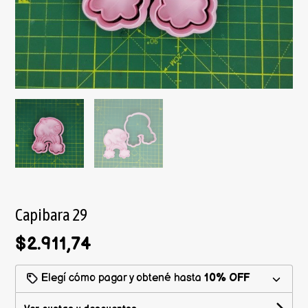
Capibara 29
$2.911,74
Elegí cómo pagar y obtené hasta
10% OFF