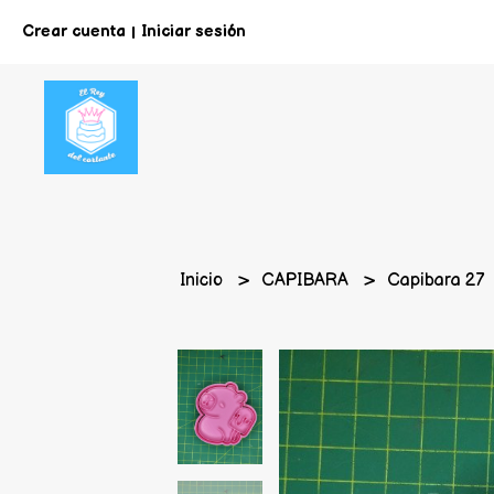
Crear cuenta
Iniciar sesión
|
Inicio
CAPIBARA
Capibara 27