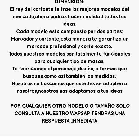
DIMENSION:
El rey del cortante te trae los mejores modelos del
mercado,ahora podras hacer realidad todas tus
ideas.
Cada modelo esta compuesto por dos partes:
Marcador y cortante,esta manera te garantiza un
marcado profesional y corte exacto.
Todos nuestros modelos son totalmente funcionales
para cualquier tipo de masas.
Te fabricamos el personaje,diseño, o formas que
busques,como así también las medidas.
Nosotros no buscamos que ustedes se adapten a
nosotros,nosotros nos adaptamos a tus ideas
POR CUALQUIER OTRO MODELO O TAMAÑO SOLO
CONSULTA A NUESTRO WAPSAP TENDRAS UNA
RESPUESTA INMEDIATA