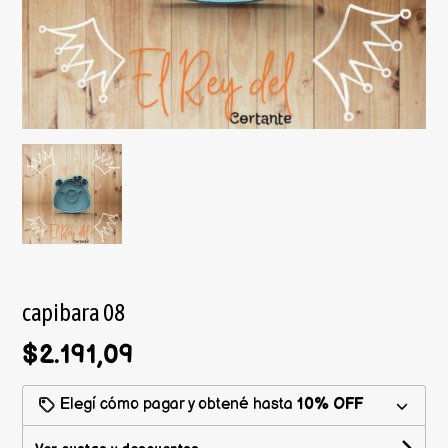
capibara 08
$2.191,09
Elegí cómo pagar y obtené hasta
10% OFF