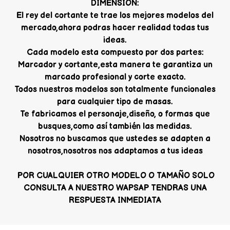
DIMENSION:
El rey del cortante te trae los mejores modelos del
mercado,ahora podras hacer realidad todas tus
ideas.
Cada modelo esta compuesto por dos partes:
Marcador y cortante,esta manera te garantiza un
marcado profesional y corte exacto.
Todos nuestros modelos son totalmente funcionales
para cualquier tipo de masas.
Te fabricamos el personaje,diseño, o formas que
busques,como así también las medidas.
Nosotros no buscamos que ustedes se adapten a
nosotros,nosotros nos adaptamos a tus ideas
POR CUALQUIER OTRO MODELO O TAMAÑO SOLO
CONSULTA A NUESTRO WAPSAP TENDRAS UNA
RESPUESTA INMEDIATA